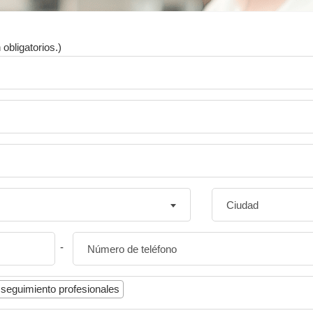
obligatorios.)
-
seguimiento profesionales