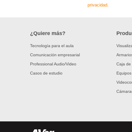
privacidad.
¿Quiere más?
Produ
Tecnología para el aula
Visualiz
Comunicación empresarial
Armario
Professional Audio/Video
Caja de 
Casos de estudio
Equipos
Videoco
Cámaras