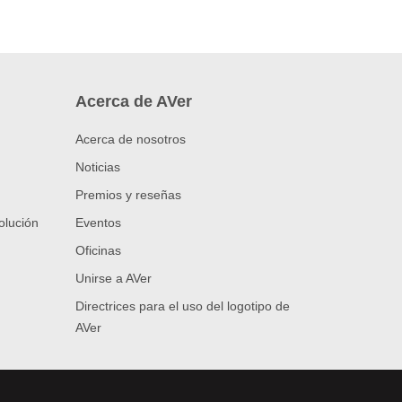
Acerca de AVer
Acerca de nosotros
Noticias
Premios y reseñas
olución
Eventos
Oficinas
Unirse a AVer
Directrices para el uso del logotipo de
AVer