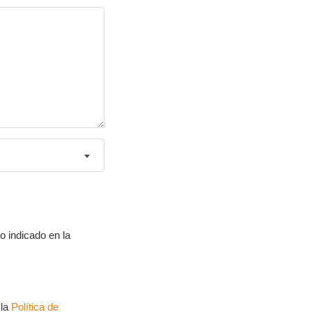
o indicado en la
 la
Política de