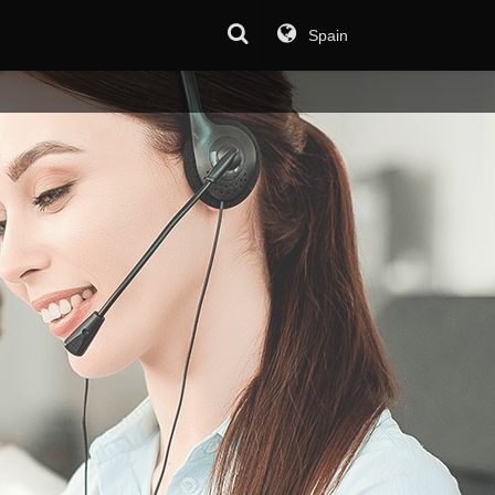
Spain