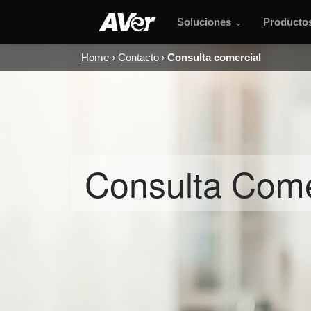
Soluciones
Producto
Home
Contacto
Consulta comercial
Consulta Come